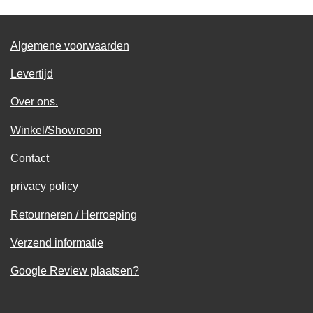
Algemene voorwaarden
Levertijd
Over ons.
Winkel/Showroom
Contact
privacy policy
Retourneren / Herroeping
Verzend informatie
Google Review plaatsen?