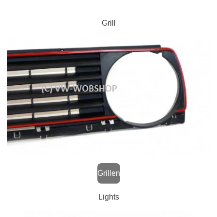
Grill
Grillen
Lights