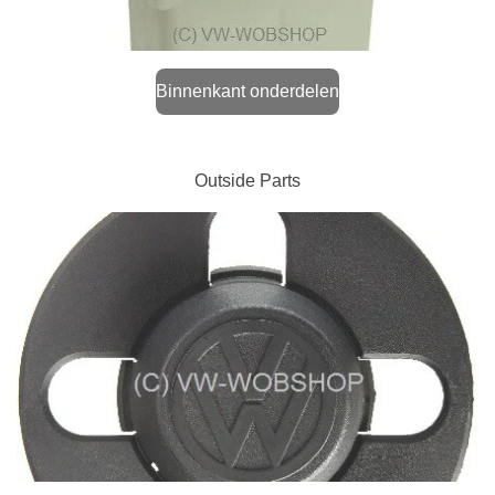
Binnenkant onderdelen
Outside Parts