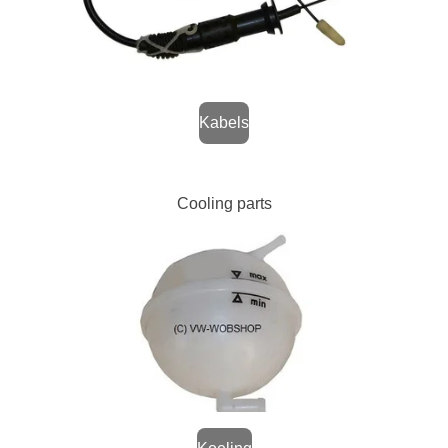
Kabels
Cooling parts