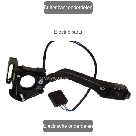
Buitenkant onderdelen
Electric parts
Electrische onderdelen