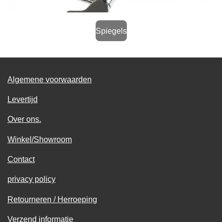
Spiegels
Algemene voorwaarden
Levertijd
Over ons.
Winkel/Showroom
Contact
privacy policy
Retourneren / Herroeping
Verzend informatie