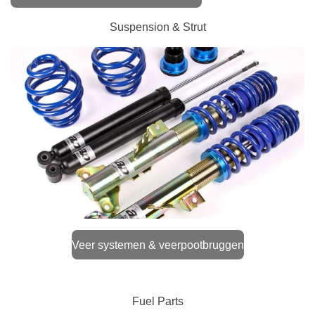
Suspension & Strut
Veer systemen & veerpootbruggen
Fuel Parts