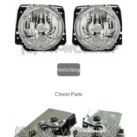
Verlichting
Chrom Parts