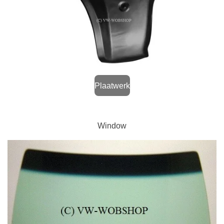
Plaatwerk
Window