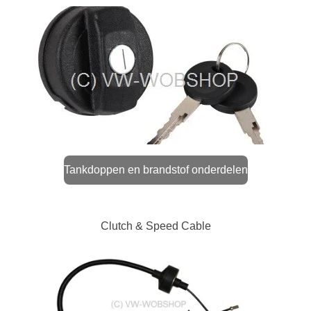
Tankdoppen en brandstof onderdelen
Clutch & Speed Cable