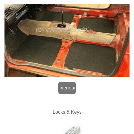
Interieur
Locks & Keys