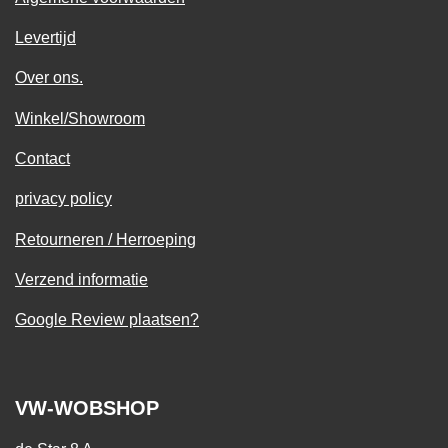
Levertijd
Over ons.
Winkel/Showroom
Contact
privacy policy
Retourneren / Herroeping
Verzend informatie
Google Review plaatsen?
VW-WOBSHOP