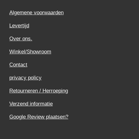
Algemene voorwaarden
Levertijd
Over ons.
Winkel/Showroom
Contact
privacy policy
Retourneren / Herroeping
Verzend informatie
Google Review plaatsen?