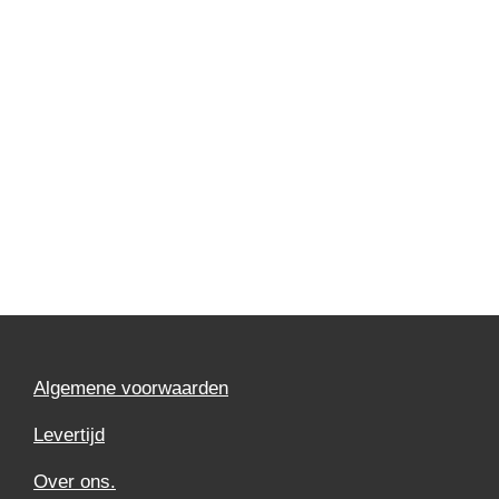
Algemene voorwaarden
Levertijd
Over ons.