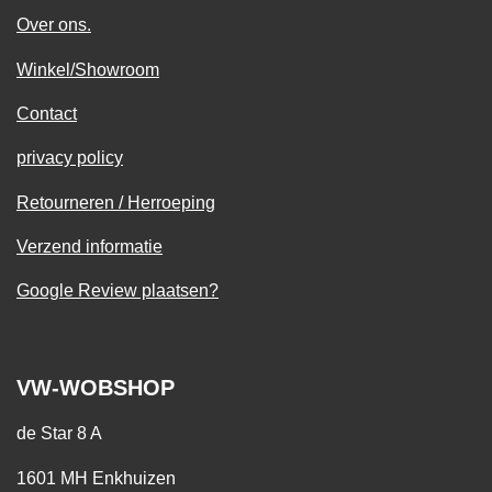
Over ons.
Winkel/Showroom
Contact
privacy policy
Retourneren / Herroeping
Verzend informatie
Google Review plaatsen?
VW-WOBSHOP
de Star 8 A
1601 MH Enkhuizen