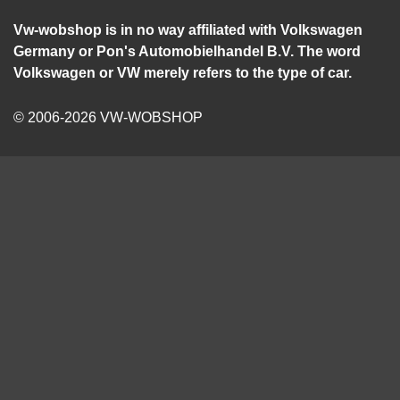
Vw-wobshop is in no way affiliated with Volkswagen
Germany or Pon's Automobielhandel B.V. The word
Volkswagen or VW merely refers to the type of car.
© 2006-2026 VW-WOBSHOP