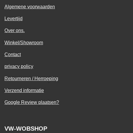
Algemene voorwaarden
Levertijd
Over ons.
Winkel/Showroom
Contact
privacy policy
Retourneren / Herroeping
Verzend informatie
Google Review plaatsen?
VW-WOBSHOP