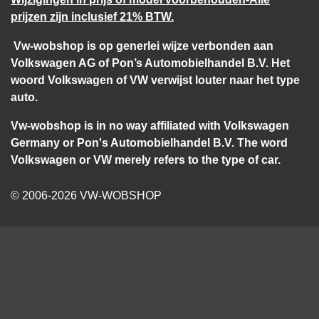
prijzen zijn inclusief 21% BTW.
Vw-wobshop is op generlei wijze verbonden aan
Volkswagen AG of Pon’s Automobielhandel B.V. Het
woord Volkswagen of VW verwijst louter naar het type
auto.
Vw-wobshop is in no way affiliated with Volkswagen
Germany or Pon's Automobielhandel B.V. The word
Volkswagen or VW merely refers to the type of car.
© 2006-2026 VW-WOBSHOP