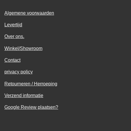
Algemene voorwaarden
Levertijd
Over ons.
Winkel/Showroom
Contact
privacy policy
Retourneren / Herroeping
Verzend informatie
Google Review plaatsen?