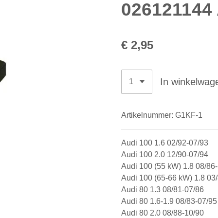
026121144
€ 2,95
In winkelwag
Artikelnummer:
G1KF-1
Audi 100 1.6 02/92-07/93
Audi 100 2.0 12/90-07/94
Audi 100 (55 kW) 1.8 08/86
Audi 100 (65-66 kW) 1.8 03
Audi 80 1.3 08/81-07/86
Audi 80 1.6-1.9 08/83-07/9
Audi 80 2.0 08/88-10/90