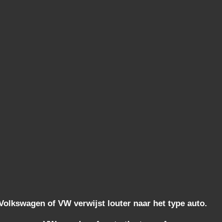
lkswagen of VW verwijst louter naar het type auto.