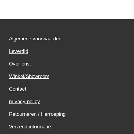
Algemene voorwaarden
Levertijd
Over ons.
Winkel/Showroom
Contact
privacy policy
Retourneren / Herroeping
Verzend informatie