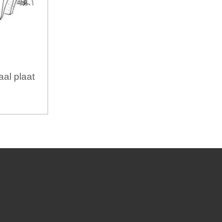
al plaat