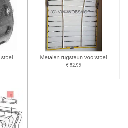
 stoel
Metalen rugsteun voorstoel
€ 82,95