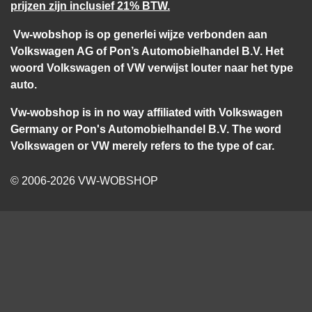
prijzen zijn inclusief 21% BTW.
Vw-wobshop is op generlei wijze verbonden aan
Volkswagen AG of Pon’s Automobielhandel B.V. Het
woord Volkswagen of VW verwijst louter naar het type
auto.
Vw-wobshop is in no way affiliated with Volkswagen
Germany or Pon's Automobielhandel B.V. The word
Volkswagen or VW merely refers to the type of car.
© 2006-2026 VW-WOBSHOP