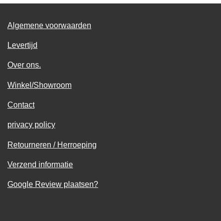
Algemene voorwaarden
Levertijd
Over ons.
Winkel/Showroom
Contact
privacy policy
Retourneren / Herroeping
Verzend informatie
Google Review plaatsen?