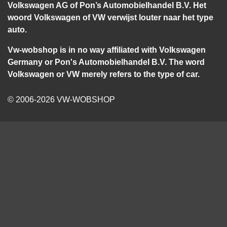
Volkswagen AG of Pon’s Automobielhandel B.V. Het
woord Volkswagen of VW verwijst louter naar het type
auto.
Vw-wobshop is in no way affiliated with Volkswagen
Germany or Pon's Automobielhandel B.V. The word
Volkswagen or VW merely refers to the type of car.
© 2006-2026 VW-WOBSHOP