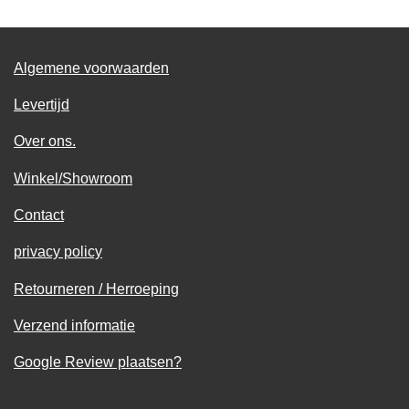
Algemene voorwaarden
Levertijd
Over ons.
Winkel/Showroom
Contact
privacy policy
Retourneren / Herroeping
Verzend informatie
Google Review plaatsen?