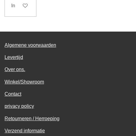
In winkelwagen
Algemene voorwaarden
Levertijd
Over ons.
Winkel/Showroom
Contact
privacy policy
Retourneren / Herroeping
Verzend informatie