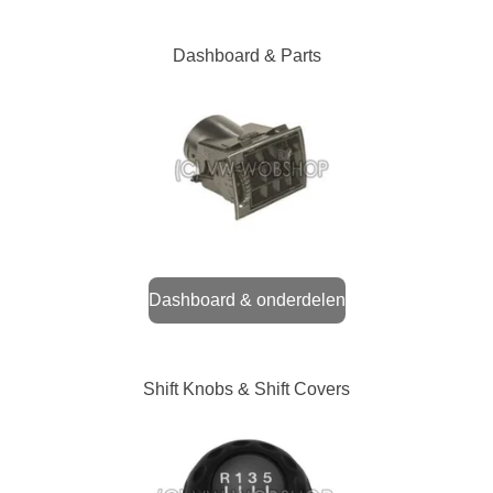
Dashboard & Parts
Dashboard & onderdelen
Shift Knobs & Shift Covers