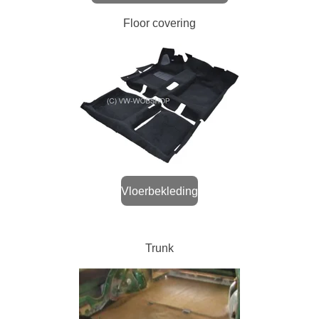
Floor covering
Vloerbekleding
Trunk