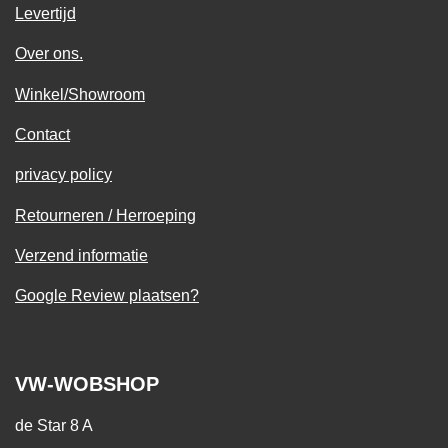
Levertijd
Over ons.
Winkel/Showroom
Contact
privacy policy
Retourneren / Herroeping
Verzend informatie
Google Review plaatsen?
VW-WOBSHOP
de Star 8 A