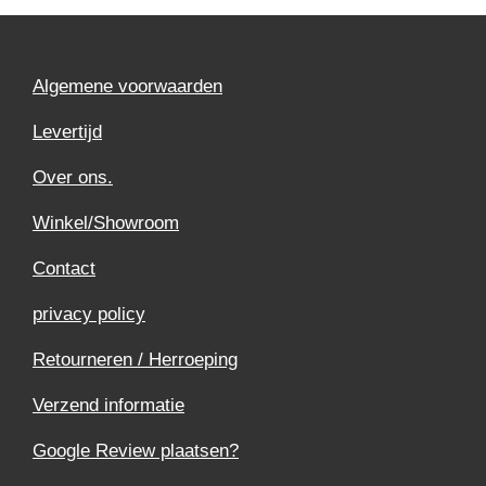
Algemene voorwaarden
Levertijd
Over ons.
Winkel/Showroom
Contact
privacy policy
Retourneren / Herroeping
Verzend informatie
Google Review plaatsen?