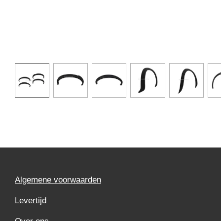
Algemene voorwaarden
Levertijd