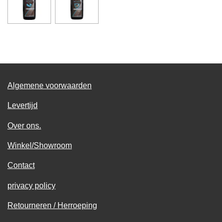
Algemene voorwaarden
Levertijd
Over ons.
Winkel/Showroom
Contact
privacy policy
Retourneren / Herroeping