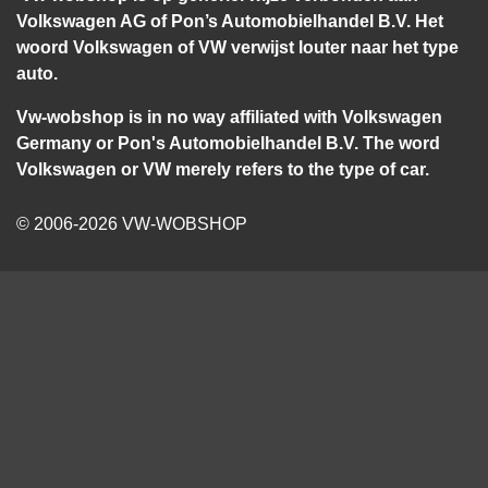
Volkswagen AG of Pon’s Automobielhandel B.V. Het
woord Volkswagen of VW verwijst louter naar het type
auto.
Vw-wobshop is in no way affiliated with Volkswagen
Germany or Pon's Automobielhandel B.V. The word
Volkswagen or VW merely refers to the type of car.
© 2006-2026 VW-WOBSHOP