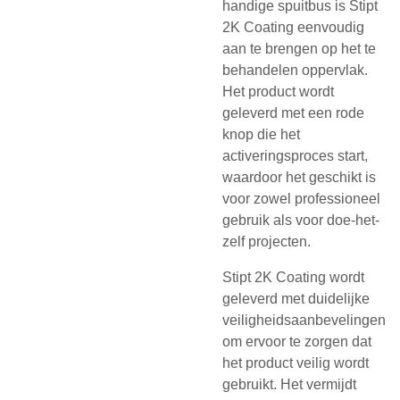
handige spuitbus is Stipt
2K Coating eenvoudig
aan te brengen op het te
behandelen oppervlak.
Het product wordt
geleverd met een rode
knop die het
activeringsproces start,
waardoor het geschikt is
voor zowel professioneel
gebruik als voor doe-het-
zelf projecten.
Stipt 2K Coating wordt
geleverd met duidelijke
veiligheidsaanbevelingen
om ervoor te zorgen dat
het product veilig wordt
gebruikt. Het vermijdt