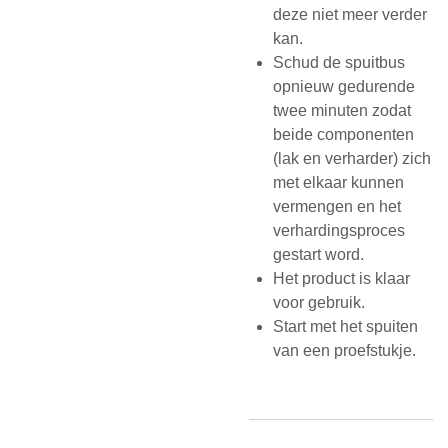
deze niet meer verder
kan.
Schud de spuitbus
opnieuw gedurende
twee minuten zodat
beide componenten
(lak en verharder) zich
met elkaar kunnen
vermengen en het
verhardingsproces
gestart word.
Het product is klaar
voor gebruik.
Start met het spuiten
van een proefstukje.