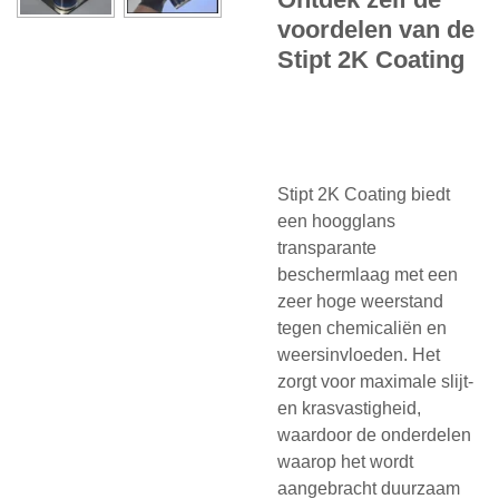
voordelen van de
Stipt 2K Coating
Stipt 2K Coating biedt
een hoogglans
transparante
beschermlaag met een
zeer hoge weerstand
tegen chemicaliën en
weersinvloeden. Het
zorgt voor maximale slijt-
en krasvastigheid,
waardoor de onderdelen
waarop het wordt
aangebracht duurzaam