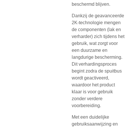
beschermd blijven.
Dankzij de geavanceerde
2K-technologie mengen
de componenten (lak en
verharder) zich tijdens het
gebruik, wat zorgt voor
een duurzame en
langdurige bescherming.
Dit verhardingsproces
begint zodra de spuitbus
wordt geactiveerd,
waardoor het product
klaar is voor gebruik
zonder verdere
voorbereiding.
Met een duidelijke
gebruiksaanwijzing en