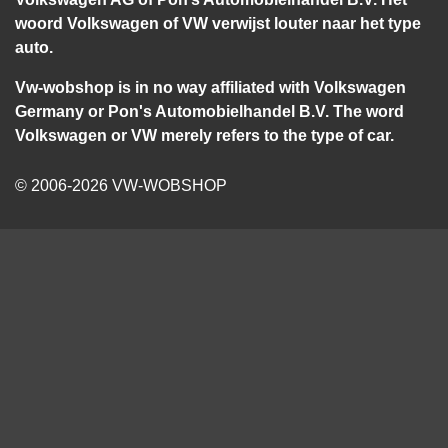
woord Volkswagen of VW verwijst louter naar het type
auto.
Vw-wobshop is in no way affiliated with Volkswagen
Germany or Pon's Automobielhandel B.V. The word
Volkswagen or VW merely refers to the type of car.
© 2006-2026 VW-WOBSHOP