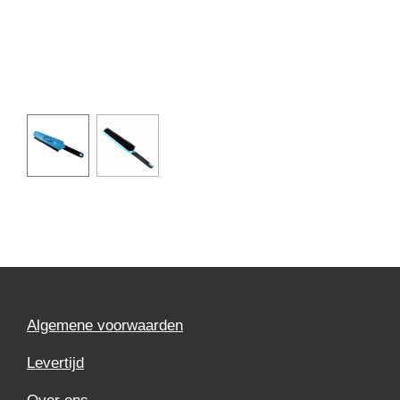
Algemene voorwaarden
Levertijd