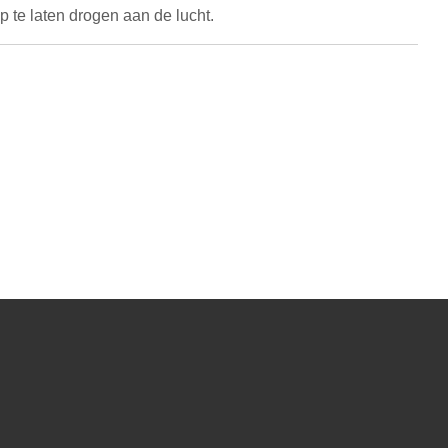
 te laten drogen aan de lucht.