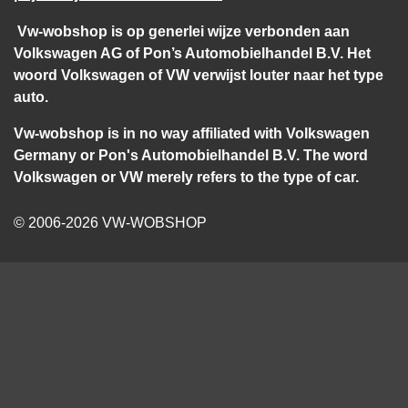
Vw-wobshop is op generlei wijze verbonden aan
Volkswagen AG of Pon’s Automobielhandel B.V. Het
woord Volkswagen of VW verwijst louter naar het type
auto.
Vw-wobshop is in no way affiliated with Volkswagen
Germany or Pon's Automobielhandel B.V. The word
Volkswagen or VW merely refers to the type of car.
© 2006-2026 VW-WOBSHOP