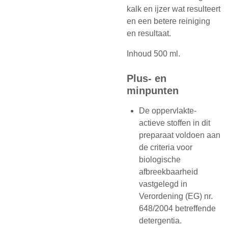
kalk en ijzer wat resulteert
en een betere reiniging
en resultaat.
Inhoud 500 ml.
Plus- en
minpunten
De oppervlakte-
actieve stoffen in dit
preparaat voldoen aan
de criteria voor
biologische
afbreekbaarheid
vastgelegd in
Verordening (EG) nr.
648/2004 betreffende
detergentia.