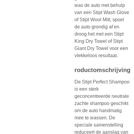
was de auto met behulp
van een Stipt Wash Glove
of Stipt Wool Mitt, spoel
de auto grondig af en
droog het met een Stipt
King Dry Towel of Stipt
Giant Dry Towel voor een
vlekkeloos resultaat.
roductomschrijving
De Stipt Perfect Shampoo
is een sterk
geconcentreerde neutrale
zachte shampoo geschikt
om de auto handmatig
mee te wassen. De
speciale samenstelling
reduceert de aanslag van