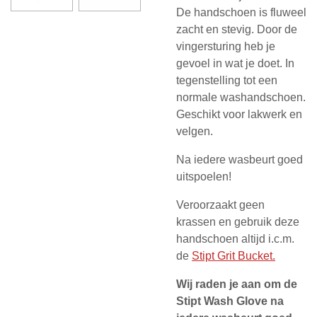
De handschoen is fluweel
zacht en stevig. Door de
vingersturing heb je
gevoel in wat je doet. In
tegenstelling tot een
normale washandschoen.
Geschikt voor lakwerk en
velgen.
Na iedere wasbeurt goed
uitspoelen!
Veroorzaakt geen
krassen en gebruik deze
handschoen altijd i.c.m.
de
Stipt Grit Bucket.
Wij raden je aan om de
Stipt Wash Glove na