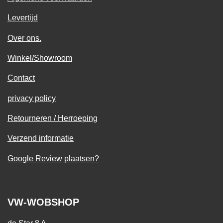
Levertijd
Over ons.
Winkel/Showroom
Contact
privacy policy
Retourneren / Herroeping
Verzend informatie
Google Review plaatsen?
VW-WOBSHOP
de Star 8 A