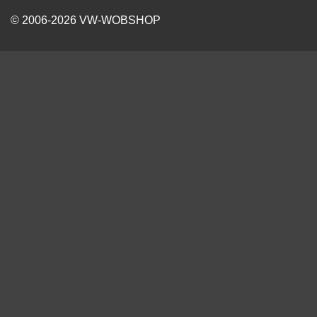
© 2006-2026 VW-WOBSHOP