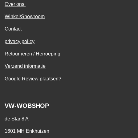
Over ons.
Winkel/Showroom
Contact
privacy policy
Retourneren / Herroeping
Verzend informatie
Google Review plaatsen?
VW-WOBSHOP
de Star 8 A
1601 MH Enkhuizen