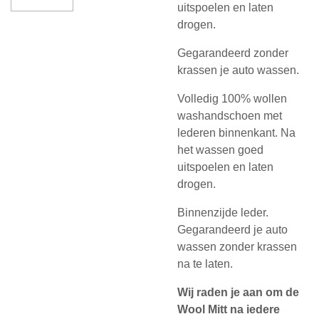
uitspoelen en laten
drogen.
Gegarandeerd zonder
krassen je auto wassen.
Volledig 100% wollen
washandschoen met
lederen binnenkant. Na
het wassen goed
uitspoelen en laten
drogen.
Binnenzijde leder.
Gegarandeerd je auto
wassen zonder krassen
na te laten.
Wij raden je aan om de
Wool Mitt na iedere