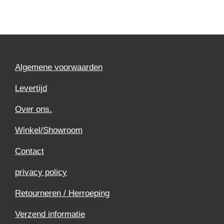
Algemene voorwaarden
Levertijd
Over ons.
Winkel/Showroom
Contact
privacy policy
Retourneren / Herroeping
Verzend informatie