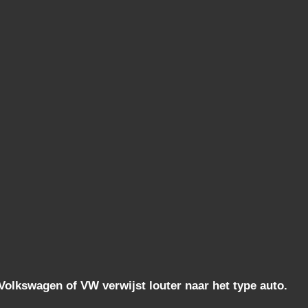
lkswagen of VW verwijst louter naar het type auto.