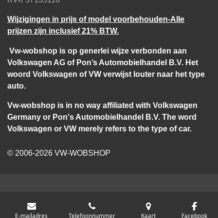
Wijzigingen in prijs of model voorbehouden-Alle
prijzen zijn inclusief 21% BTW.
Vw-wobshop is op generlei wijze verbonden aan
Volkswagen AG of Pon’s Automobielhandel B.V. Het
woord Volkswagen of VW verwijst louter naar het type
auto.
Vw-wobshop is in no way affiliated with Volkswagen
Germany or Pon's Automobielhandel B.V. The word
Volkswagen or VW merely refers to the type of car.
© 2006-2026 VW-WOBSHOP
E-mailadres
Telefoonnummer
Kaart
Facebook