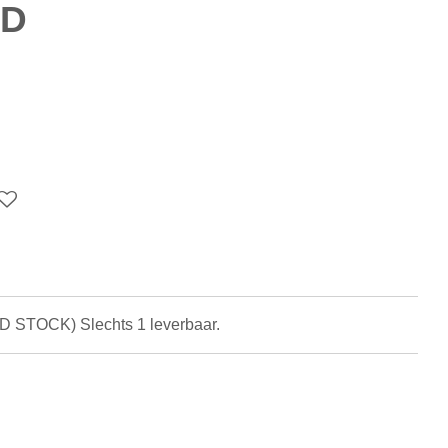
 D
LD STOCK) Slechts 1 leverbaar.