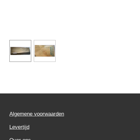
Algemene voorwaarden
Levertijd