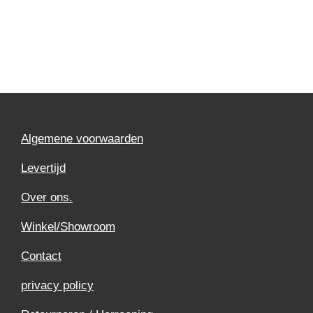
Algemene voorwaarden
Levertijd
Over ons.
Winkel/Showroom
Contact
privacy policy