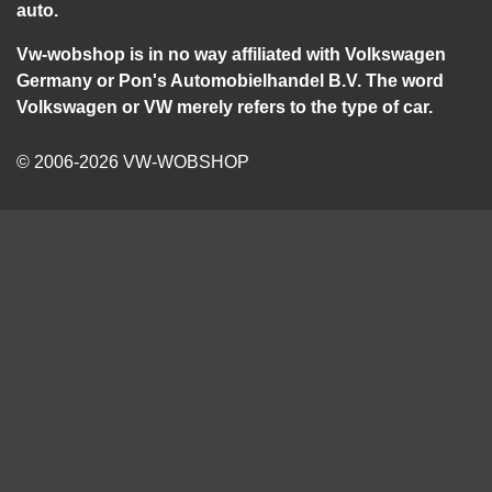
auto.
Vw-wobshop is in no way affiliated with Volkswagen
Germany or Pon's Automobielhandel B.V. The word
Volkswagen or VW merely refers to the type of car.
© 2006-2026 VW-WOBSHOP