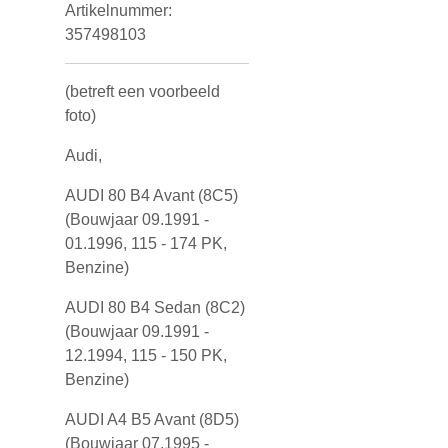
Artikelnummer:
357498103
(betreft een voorbeeld
foto)
Audi,
AUDI 80 B4 Avant (8C5)
(Bouwjaar 09.1991 -
01.1996, 115 - 174 PK,
Benzine)
AUDI 80 B4 Sedan (8C2)
(Bouwjaar 09.1991 -
12.1994, 115 - 150 PK,
Benzine)
AUDI A4 B5 Avant (8D5)
(Bouwjaar 07.1995 -