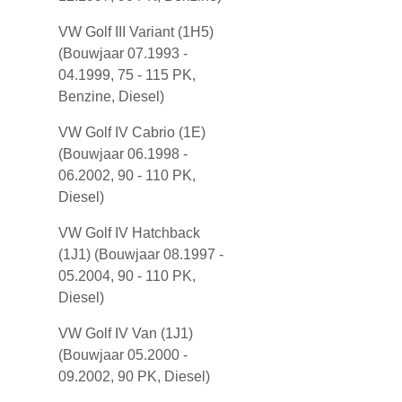
VW Golf III Variant (1H5)
(Bouwjaar 07.1993 -
04.1999, 75 - 115 PK,
Benzine, Diesel)
VW Golf IV Cabrio (1E)
(Bouwjaar 06.1998 -
06.2002, 90 - 110 PK,
Diesel)
VW Golf IV Hatchback
(1J1) (Bouwjaar 08.1997 -
05.2004, 90 - 110 PK,
Diesel)
VW Golf IV Van (1J1)
(Bouwjaar 05.2000 -
09.2002, 90 PK, Diesel)