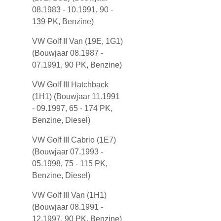
08.1983 - 10.1991, 90 -
139 PK, Benzine)
VW Golf II Van (19E, 1G1)
(Bouwjaar 08.1987 -
07.1991, 90 PK, Benzine)
VW Golf III Hatchback
(1H1) (Bouwjaar 11.1991
- 09.1997, 65 - 174 PK,
Benzine, Diesel)
VW Golf III Cabrio (1E7)
(Bouwjaar 07.1993 -
05.1998, 75 - 115 PK,
Benzine, Diesel)
VW Golf III Van (1H1)
(Bouwjaar 08.1991 -
12.1997, 90 PK, Benzine)