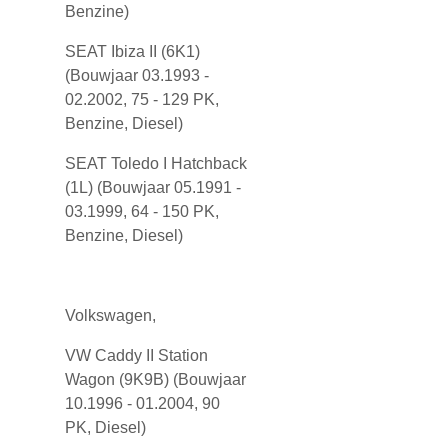
Benzine)
SEAT Ibiza II (6K1)
(Bouwjaar 03.1993 -
02.2002, 75 - 129 PK,
Benzine, Diesel)
SEAT Toledo I Hatchback
(1L) (Bouwjaar 05.1991 -
03.1999, 64 - 150 PK,
Benzine, Diesel)
Volkswagen,
VW Caddy II Station
Wagon (9K9B) (Bouwjaar
10.1996 - 01.2004, 90
PK, Diesel)