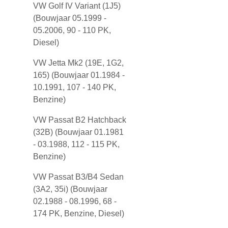
VW Golf IV Variant (1J5)
(Bouwjaar 05.1999 -
05.2006, 90 - 110 PK,
Diesel)
VW Jetta Mk2 (19E, 1G2,
165) (Bouwjaar 01.1984 -
10.1991, 107 - 140 PK,
Benzine)
VW Passat B2 Hatchback
(32B) (Bouwjaar 01.1981
- 03.1988, 112 - 115 PK,
Benzine)
VW Passat B3/B4 Sedan
(3A2, 35i) (Bouwjaar
02.1988 - 08.1996, 68 -
174 PK, Benzine, Diesel)