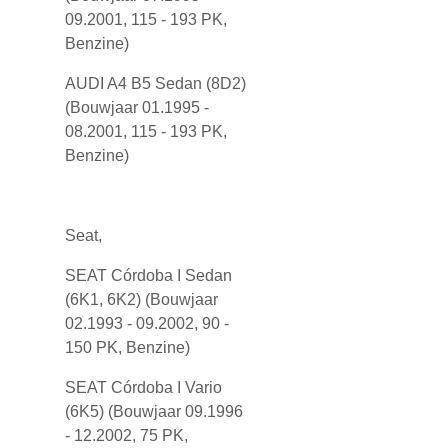
09.2001, 115 - 193 PK,
Benzine)
AUDI A4 B5 Sedan (8D2)
(Bouwjaar 01.1995 -
08.2001, 115 - 193 PK,
Benzine)
Seat,
SEAT Córdoba I Sedan
(6K1, 6K2) (Bouwjaar
02.1993 - 09.2002, 90 -
150 PK, Benzine)
SEAT Córdoba I Vario
(6K5) (Bouwjaar 09.1996
- 12.2002, 75 PK,