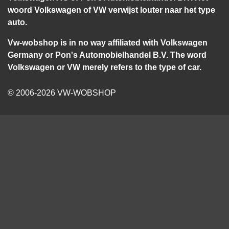
woord Volkswagen of VW verwijst louter naar het type
auto.
Vw-wobshop is in no way affiliated with Volkswagen
Germany or Pon's Automobielhandel B.V. The word
Volkswagen or VW merely refers to the type of car.
© 2006-2026 VW-WOBSHOP