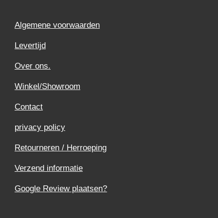
Algemene voorwaarden
Levertijd
Over ons.
Winkel/Showroom
Contact
privacy policy
Retourneren / Herroeping
Verzend informatie
Google Review plaatsen?