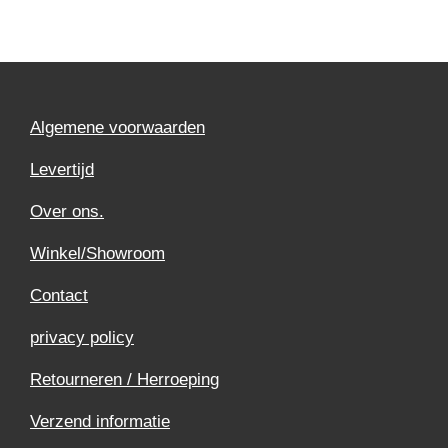
Algemene voorwaarden
Levertijd
Over ons.
Winkel/Showroom
Contact
privacy policy
Retourneren / Herroeping
Verzend informatie