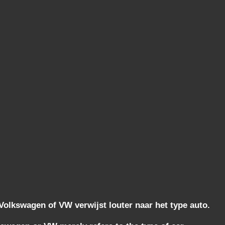
lkswagen of VW verwijst louter naar het type auto.