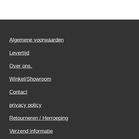
Algemene voorwaarden
Levertijd
Over ons.
Winkel/Showroom
Contact
privacy policy
Retourneren / Herroeping
Verzend informatie