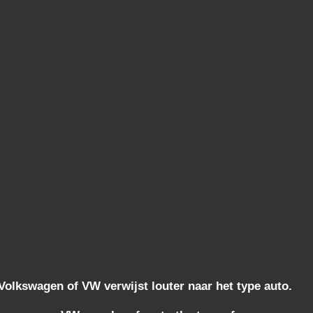
lkswagen of VW verwijst louter naar het type auto.