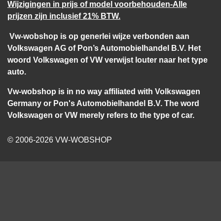
Wijzigingen in prijs of model voorbehouden-Alle
prijzen zijn inclusief 21% BTW.
Vw-wobshop is op generlei wijze verbonden aan
Volkswagen AG of Pon’s Automobielhandel B.V. Het
woord Volkswagen of VW verwijst louter naar het type
auto.
Vw-wobshop is in no way affiliated with Volkswagen
Germany or Pon's Automobielhandel B.V. The word
Volkswagen or VW merely refers to the type of car.
© 2006-2026 VW-WOBSHOP