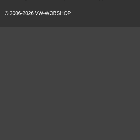
© 2006-2026 VW-WOBSHOP