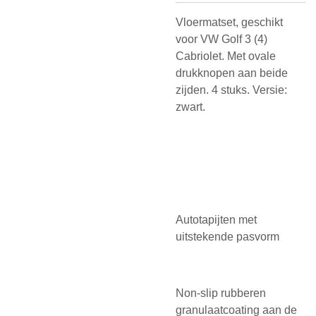
Vloermatset, geschikt
voor VW Golf 3 (4)
Cabriolet. Met ovale
drukknopen aan beide
zijden. 4 stuks. Versie:
zwart.
Autotapijten met
uitstekende pasvorm
Non-slip rubberen
granulaatcoating aan de