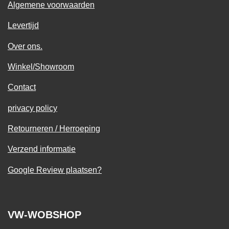
Algemene voorwaarden
Levertijd
Over ons.
Winkel/Showroom
Contact
privacy policy
Retourneren / Herroeping
Verzend informatie
Google Review plaatsen?
VW-WOBSHOP