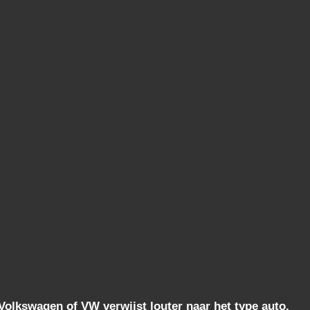
lkswagen of VW verwijst louter naar het type auto.