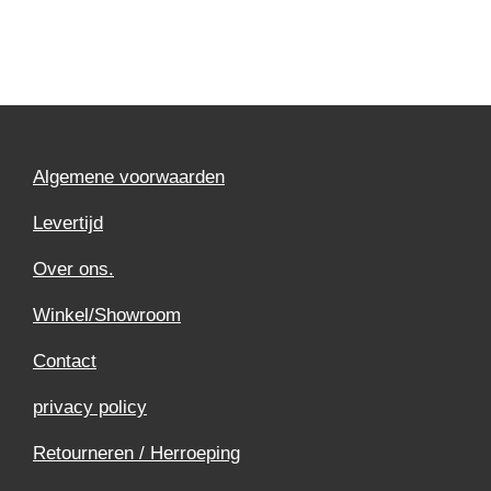
Algemene voorwaarden
Levertijd
Over ons.
Winkel/Showroom
Contact
privacy policy
Retourneren / Herroeping