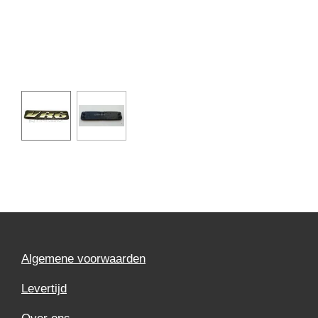
Algemene voorwaarden
Levertijd