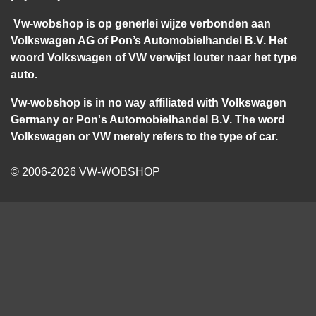
Vw-wobshop is op generlei wijze verbonden aan
Volkswagen AG of Pon’s Automobielhandel B.V. Het
woord Volkswagen of VW verwijst louter naar het type
auto.
Vw-wobshop is in no way affiliated with Volkswagen
Germany or Pon's Automobielhandel B.V. The word
Volkswagen or VW merely refers to the type of car.
© 2006-2026 VW-WOBSHOP