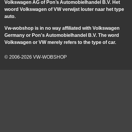
Volkswagen AG of Pon’s Automobielhandel B.V. Het
woord Volkswagen of VW verwijst louter naar het type
auto.
Vw-wobshop is in no way affiliated with Volkswagen
Germany or Pon's Automobielhandel B.V. The word
Volkswagen or VW merely refers to the type of car.
© 2006-2026 VW-WOBSHOP