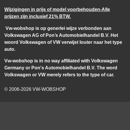
Wijzigingen in prijs of model voorbehouden-Alle
prijzen zijn inclusief 21% BTW.
Vw-wobshop is op generlei wijze verbonden aan
Volkswagen AG of Pon’s Automobielhandel B.V. Het
woord Volkswagen of VW verwijst louter naar het type
auto.
Vw-wobshop is in no way affiliated with Volkswagen
Germany or Pon's Automobielhandel B.V. The word
Volkswagen or VW merely refers to the type of car.
© 2006-2026 VW-WOBSHOP