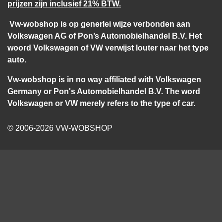
prijzen zijn inclusief 21% BTW.
Vw-wobshop is op generlei wijze verbonden aan
Volkswagen AG of Pon’s Automobielhandel B.V. Het
woord Volkswagen of VW verwijst louter naar het type
auto.
Vw-wobshop is in no way affiliated with Volkswagen
Germany or Pon's Automobielhandel B.V. The word
Volkswagen or VW merely refers to the type of car.
© 2006-2026 VW-WOBSHOP