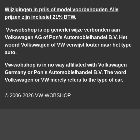
Wijzigingen in prijs of model voorbehouden-Alle
prijzen zijn inclusief 21% BTW.
Vw-wobshop is op generlei wijze verbonden aan
Volkswagen AG of Pon’s Automobielhandel B.V. Het
woord Volkswagen of VW verwijst louter naar het type
auto.
Vw-wobshop is in no way affiliated with Volkswagen
Germany or Pon's Automobielhandel B.V. The word
Volkswagen or VW merely refers to the type of car.
© 2006-2026 VW-WOBSHOP