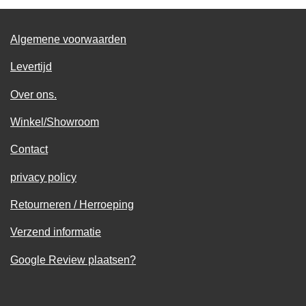
Algemene voorwaarden
Levertijd
Over ons.
Winkel/Showroom
Contact
privacy policy
Retourneren / Herroeping
Verzend informatie
Google Review plaatsen?