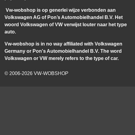
Vw-wobshop is op generlei wijze verbonden aan
Volkswagen AG of Pon’s Automobielhandel B.V. Het
woord Volkswagen of VW verwijst louter naar het type
auto.
Vw-wobshop is in no way affiliated with Volkswagen
Germany or Pon's Automobielhandel B.V. The word
Volkswagen or VW merely refers to the type of car.
© 2006-2026 VW-WOBSHOP