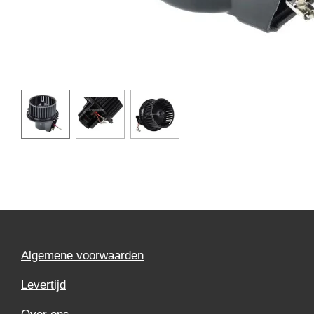
Algemene voorwaarden
Levertijd