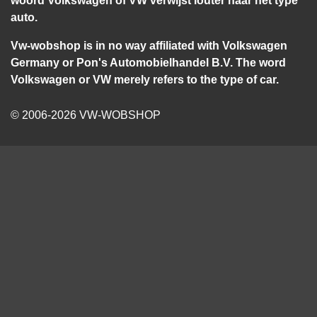
auto.
Vw-wobshop is in no way affiliated with Volkswagen
Germany or Pon's Automobielhandel B.V. The word
Volkswagen or VW merely refers to the type of car.
© 2006-2026 VW-WOBSHOP