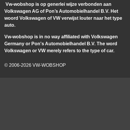
Vw-wobshop is op generlei wijze verbonden aan
Volkswagen AG of Pon’s Automobielhandel B.V. Het
woord Volkswagen of VW verwijst louter naar het type
auto.
Vw-wobshop is in no way affiliated with Volkswagen
Germany or Pon's Automobielhandel B.V. The word
Volkswagen or VW merely refers to the type of car.
© 2006-2026 VW-WOBSHOP